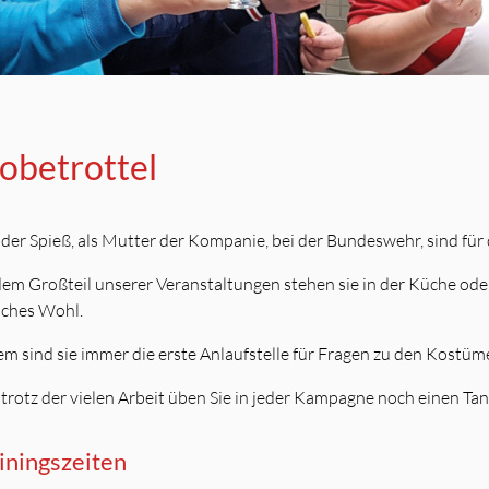
obetrottel
der Spieß, als Mutter der Kompanie, bei der Bundeswehr, sind für 
dem Großteil unserer Veranstaltungen stehen sie in der Küche ode
liches Wohl.
m sind sie immer die erste Anlaufstelle für Fragen zu den Kost
trotz der vielen Arbeit üben Sie in jeder Kampagne noch einen Tanz
iningszeiten