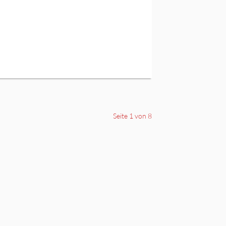
Seite 1 von 8