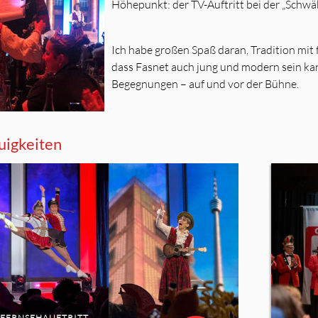
Höhepunkt: der TV-Auftritt bei der „Schw
Ich habe großen Spaß daran, Tradition mit 
dass Fasnet auch jung und modern sein kann
Begegnungen – auf und vor der Bühne.
igkeiten
FERNSEHAUFTRITT