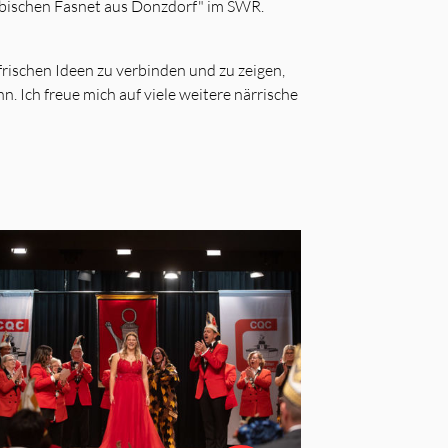
äbischen Fasnet aus Donzdorf" im SWR.
frischen Ideen zu verbinden und zu zeigen,
. Ich freue mich auf viele weitere närrische