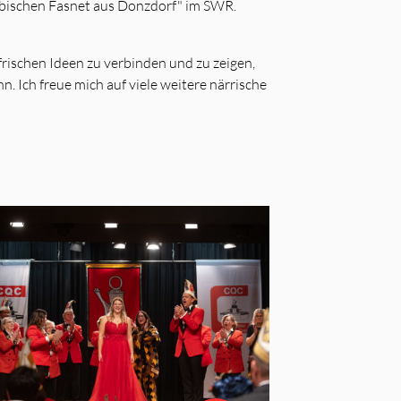
äbischen Fasnet aus Donzdorf" im SWR.
frischen Ideen zu verbinden und zu zeigen,
. Ich freue mich auf viele weitere närrische