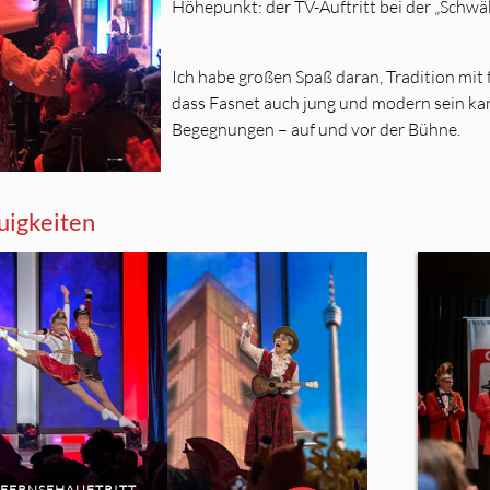
Höhepunkt: der TV-Auftritt bei der „Schw
Ich habe großen Spaß daran, Tradition mit 
dass Fasnet auch jung und modern sein kann
Begegnungen – auf und vor der Bühne.
igkeiten
FERNSEHAUFTRITT